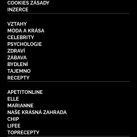
COOKIES ZÁSADY
INZERCE
VZTAHY
MÓDA A KRÁSA
CELEBRITY
PSYCHOLOGIE
ZDRAVÍ
ZÁBAVA
BYDLENÍ
TAJEMNO
RECEPTY
APETITONLINE
ELLE
MARIANNE
NAŠE KRÁSNÁ ZAHRADA
CHIP
LIFEE
TOPRECEPTY