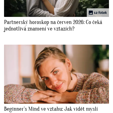
12 fotek
Partnerský horoskop na červen 2026: Co čeká
jednotlivá znamení ve vztazích?
Beginner’s Mind ve vztahu: Jak vidět myslí