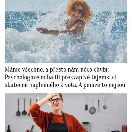
Máme všechno, a přesto nám něco chybí:
Psychologové odhalili překvapivé tajemství
skutečně naplněného života. A peníze to nejsou