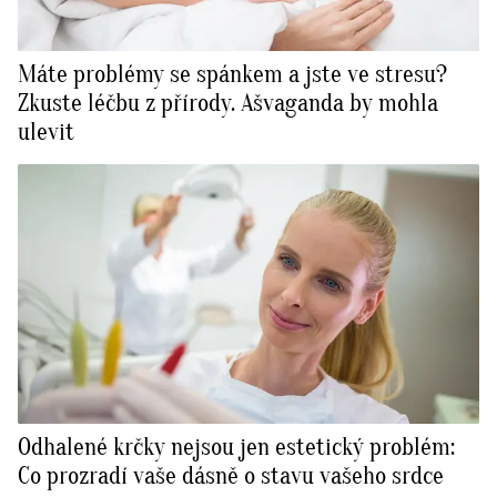
Máte problémy se spánkem a jste ve stresu?
Zkuste léčbu z přírody. Ašvaganda by mohla
ulevit
Odhalené krčky nejsou jen estetický problém:
Co prozradí vaše dásně o stavu vašeho srdce