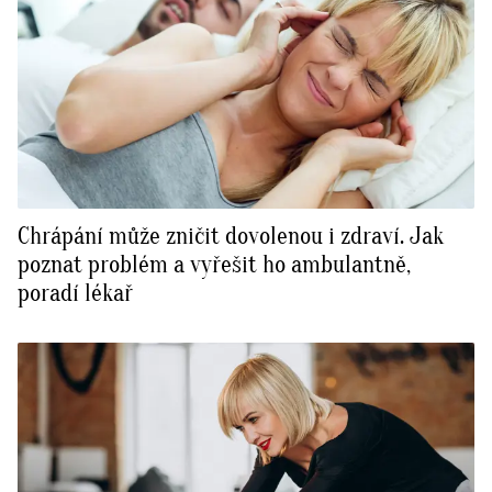
Chrápání může zničit dovolenou i zdraví. Jak
poznat problém a vyřešit ho ambulantně,
poradí lékař