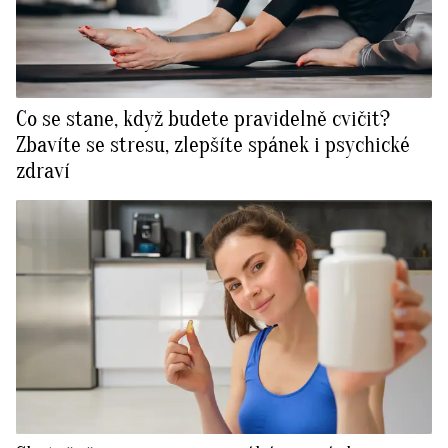
Co se stane, když budete pravidelně cvičit?
Zbavíte se stresu, zlepšíte spánek i psychické
zdraví