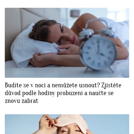
Budíte se v noci a nemůžete usnout? Zjistěte
důvod podle hodiny probuzení a naučte se
znovu zabrat