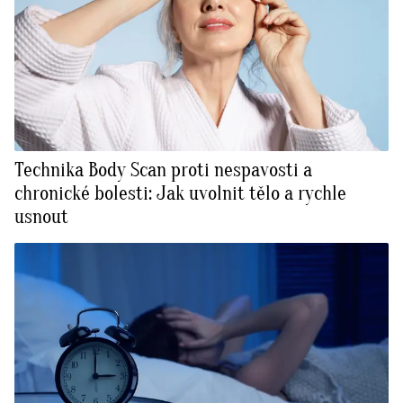
Technika Body Scan proti nespavosti a
chronické bolesti: Jak uvolnit tělo a rychle
usnout