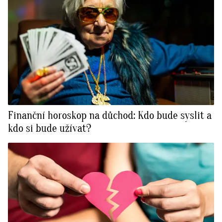
Finanční horoskop na důchod: Kdo bude syslit a
kdo si bude užívat?