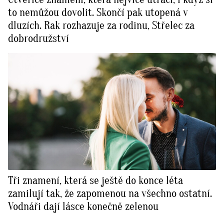
to nemůžou dovolit. Skončí pak utopená v
dluzích. Rak rozhazuje za rodinu, Střelec za
dobrodružství
Tři znamení, která se ještě do konce léta
zamilují tak, že zapomenou na všechno ostatní.
Vodnáři dají lásce konečně zelenou