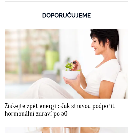
DOPORUČUJEME
Získejte zpět energii: Jak stravou podpořit
hormonální zdraví po 50