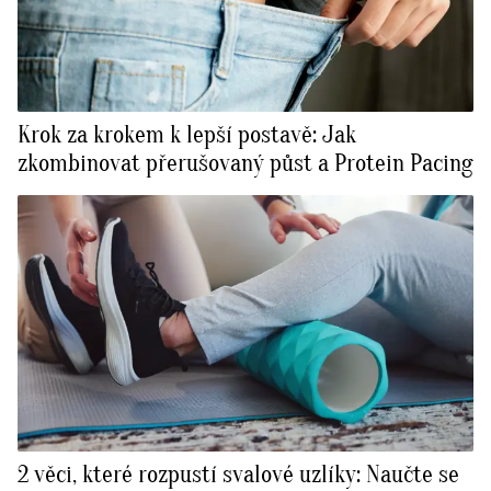
Krok za krokem k lepší postavě: Jak
zkombinovat přerušovaný půst a Protein Pacing
2 věci, které rozpustí svalové uzlíky: Naučte se