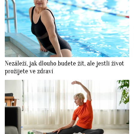
Nezáleží, jak dlouho budete žít, ale jestli život
prožijete ve zdraví