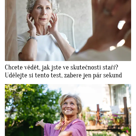
Chcete vědět, jak jste ve skutečnosti staří?
Udělejte si tento test, zabere jen pár sekund