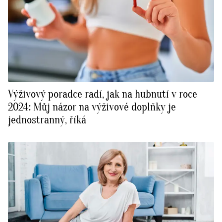
Výživový poradce radí, jak na hubnutí v roce
2024: Můj názor na výživové doplňky je
jednostranný, říká