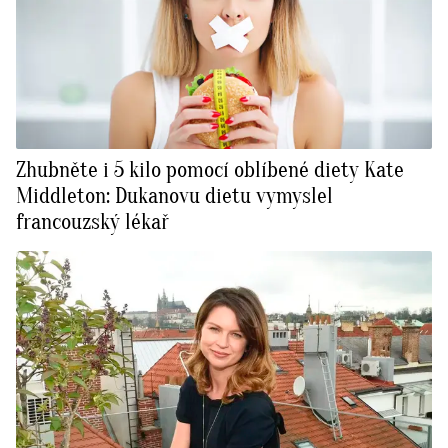
Zhubněte i 5 kilo pomocí oblíbené diety Kate
Middleton: Dukanovu dietu vymyslel
francouzský lékař