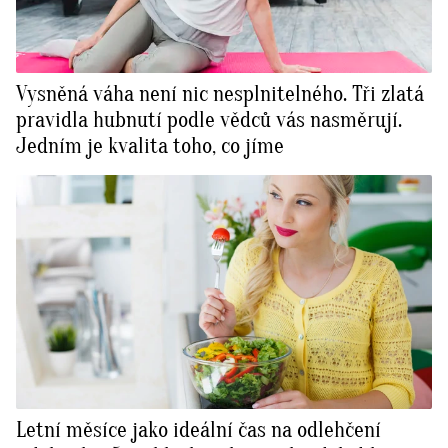
Vysněná váha není nic nesplnitelného. Tři zlatá
pravidla hubnutí podle vědců vás nasměrují.
Jedním je kvalita toho, co jíme
Letní měsíce jako ideální čas na odlehčení