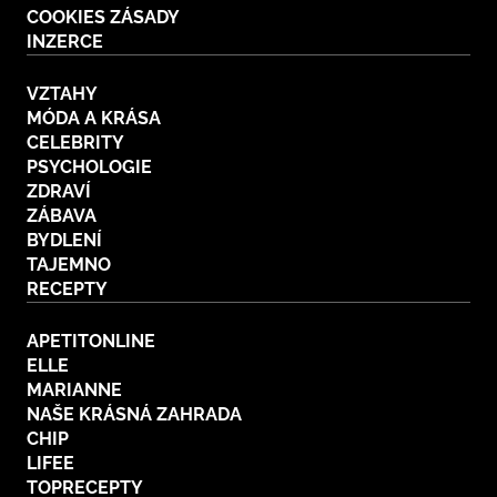
COOKIES ZÁSADY
INZERCE
VZTAHY
MÓDA A KRÁSA
CELEBRITY
PSYCHOLOGIE
ZDRAVÍ
ZÁBAVA
BYDLENÍ
TAJEMNO
RECEPTY
APETITONLINE
ELLE
MARIANNE
NAŠE KRÁSNÁ ZAHRADA
CHIP
LIFEE
TOPRECEPTY