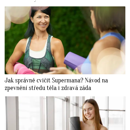
Jak správně cvičit Supermana? Návod na
zpevnění středu těla i zdravá záda