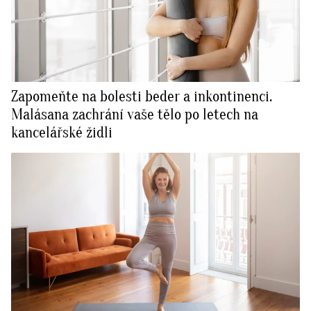
Zapomeňte na bolesti beder a inkontinenci.
Malásana zachrání vaše tělo po letech na
kancelářské židli