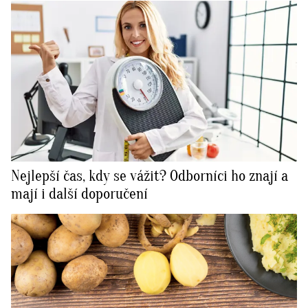
Nejlepší čas, kdy se vážit? Odborníci ho znají a
mají i další doporučení