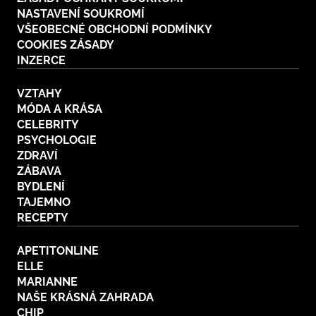
NASTAVENÍ SOUKROMÍ
VŠEOBECNÉ OBCHODNÍ PODMÍNKY
COOKIES ZÁSADY
INZERCE
VZTAHY
MÓDA A KRÁSA
CELEBRITY
PSYCHOLOGIE
ZDRAVÍ
ZÁBAVA
BYDLENÍ
TAJEMNO
RECEPTY
APETITONLINE
ELLE
MARIANNE
NAŠE KRÁSNÁ ZAHRADA
CHIP