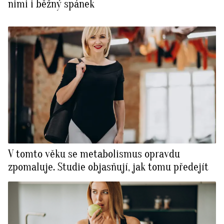
nimi i běžný spánek
V tomto věku se metabolismus opravdu
zpomaluje. Studie objasňují, jak tomu předejít