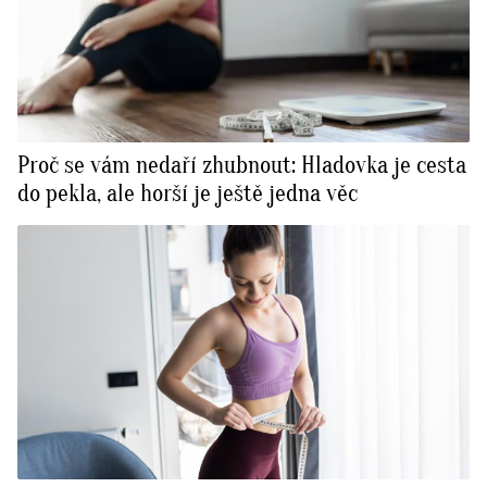
Proč se vám nedaří zhubnout: Hladovka je cesta
do pekla, ale horší je ještě jedna věc