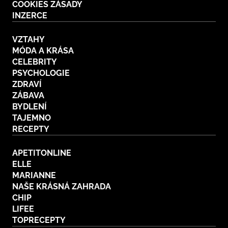
COOKIES ZÁSADY
INZERCE
VZTAHY
MÓDA A KRÁSA
CELEBRITY
PSYCHOLOGIE
ZDRAVÍ
ZÁBAVA
BYDLENÍ
TAJEMNO
RECEPTY
APETITONLINE
ELLE
MARIANNE
NAŠE KRÁSNÁ ZAHRADA
CHIP
LIFEE
TOPRECEPTY