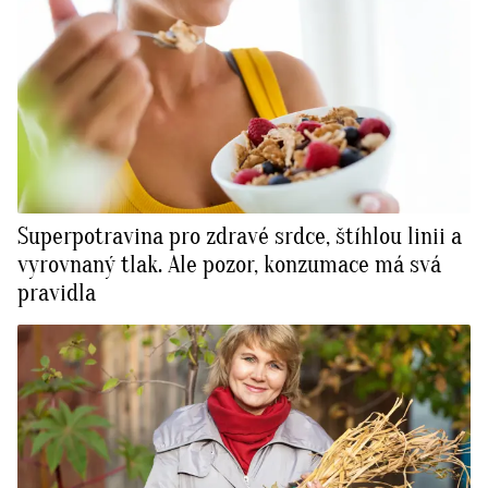
Superpotravina pro zdravé srdce, štíhlou linii a
vyrovnaný tlak. Ale pozor, konzumace má svá
pravidla