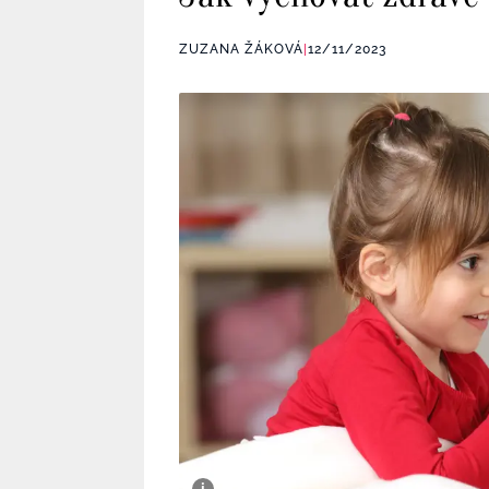
ZUZANA ŽÁKOVÁ
|
12/11/2023