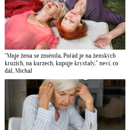
“Moje žena se změnila. Pořád je na ženských
kruzích, na kurzech, kupuje krystaly,” neví, co
dál, Michal