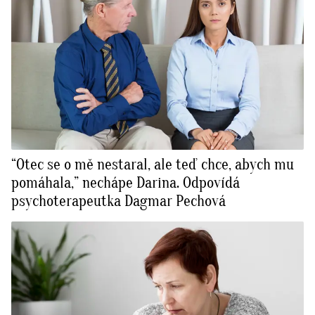
“Otec se o mě nestaral, ale teď chce, abych mu
pomáhala,” nechápe Darina. Odpovídá
psychoterapeutka Dagmar Pechová