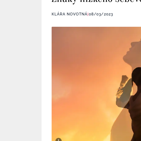
KLÁRA NOVOTNÁ
|
08/03/2023