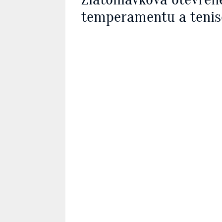
temperamentu a tenis