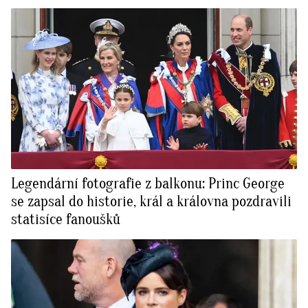
Legendární fotografie z balkonu: Princ George
se zapsal do historie, král a královna pozdravili
statisíce fanoušků