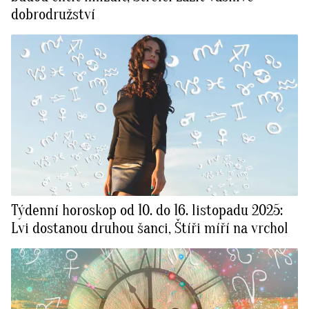
dobrodružství
Týdenní horoskop od 10. do 16. listopadu 2025:
Lvi dostanou druhou šanci, Štíři míří na vrchol