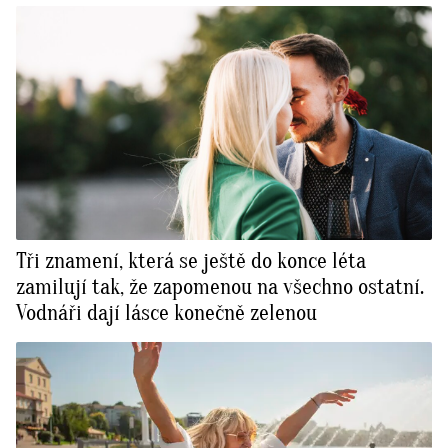
Tři znamení, která se ještě do konce léta
zamilují tak, že zapomenou na všechno ostatní.
Vodnáři dají lásce konečně zelenou