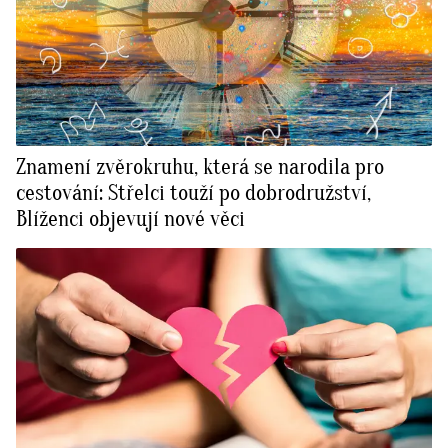
Znamení zvěrokruhu, která se narodila pro
cestování: Střelci touží po dobrodružství,
Blíženci objevují nové věci