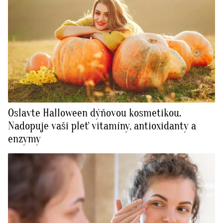
Oslavte Halloween dýňovou kosmetikou.
Nadopuje vaši pleť vitamíny, antioxidanty a
enzymy