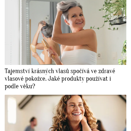
Tajemství krásných vlasů spočívá ve zdravé
vlasové pokožce. Jaké produkty používat i
podle věku?