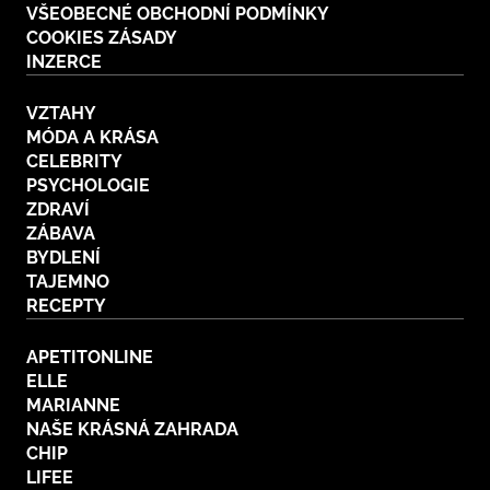
VŠEOBECNÉ OBCHODNÍ PODMÍNKY
COOKIES ZÁSADY
INZERCE
VZTAHY
MÓDA A KRÁSA
CELEBRITY
PSYCHOLOGIE
ZDRAVÍ
ZÁBAVA
BYDLENÍ
TAJEMNO
RECEPTY
APETITONLINE
ELLE
MARIANNE
NAŠE KRÁSNÁ ZAHRADA
CHIP
LIFEE