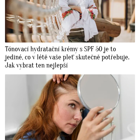
Tónovací hydratační krémy s SPF 50 je to
jediné, co v létě vaše pleť skutečně potřebuje.
Jak vybrat ten nejlepší