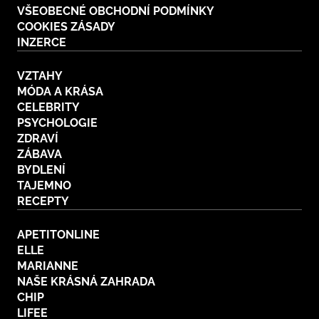
VŠEOBECNÉ OBCHODNÍ PODMÍNKY
COOKIES ZÁSADY
INZERCE
VZTAHY
MÓDA A KRÁSA
CELEBRITY
PSYCHOLOGIE
ZDRAVÍ
ZÁBAVA
BYDLENÍ
TAJEMNO
RECEPTY
APETITONLINE
ELLE
MARIANNE
NAŠE KRÁSNÁ ZAHRADA
CHIP
LIFEE