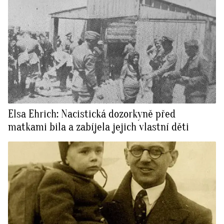
Elsa Ehrich: Nacistická dozorkyně před
matkami bila a zabíjela jejich vlastní děti