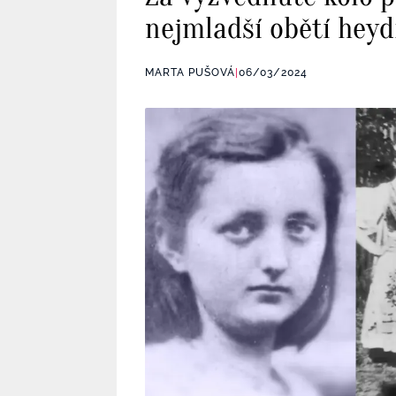
nejmladší obětí heyd
MARTA PUŠOVÁ
|
06/03/2024