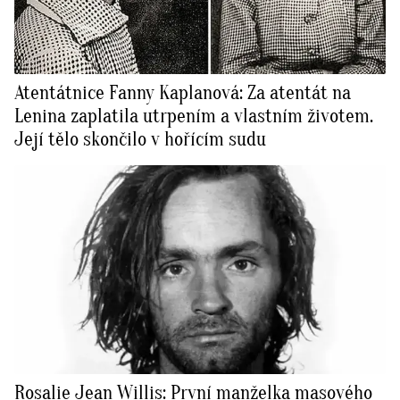
Atentátnice Fanny Kaplanová: Za atentát na
Lenina zaplatila utrpením a vlastním životem.
Její tělo skončilo v hořícím sudu
Rosalie Jean Willis: První manželka masového