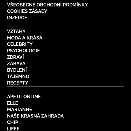
VŠEOBECNÉ OBCHODNÍ PODMÍNKY
COOKIES ZÁSADY
INZERCE
VZTAHY
MÓDA A KRÁSA
CELEBRITY
PSYCHOLOGIE
ZDRAVÍ
ZÁBAVA
BYDLENÍ
TAJEMNO
RECEPTY
APETITONLINE
ELLE
MARIANNE
NAŠE KRÁSNÁ ZAHRADA
CHIP
LIFEE