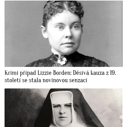
Krimi případ Lizzie Borden: Děsivá kauza z 19.
století se stala novinovou senzací