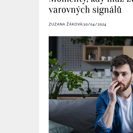
varovných signálů
ZUZANA ŽÁKOVÁ
|
10/04/2024