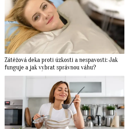
Zátěžová deka proti úzkosti a nespavosti: Jak
funguje a jak vybrat správnou váhu?