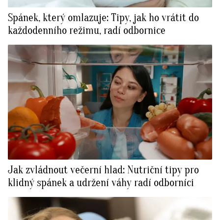
Spánek, který omlazuje: Tipy, jak ho vrátit do
každodenního režimu, radí odbornice
Jak zvládnout večerní hlad: Nutriční tipy pro
klidný spánek a udržení váhy radí odborníci