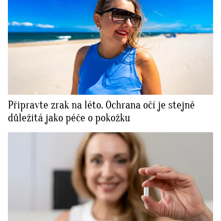
Připravte zrak na léto. Ochrana očí je stejně
důležitá jako péče o pokožku