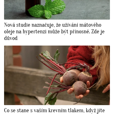
Nová studie naznačuje, že užívání mátového
oleje na hypertenzi může být přínosné. Zde je
důvod
Co se stane s vaším krevním tlakem, když jíte