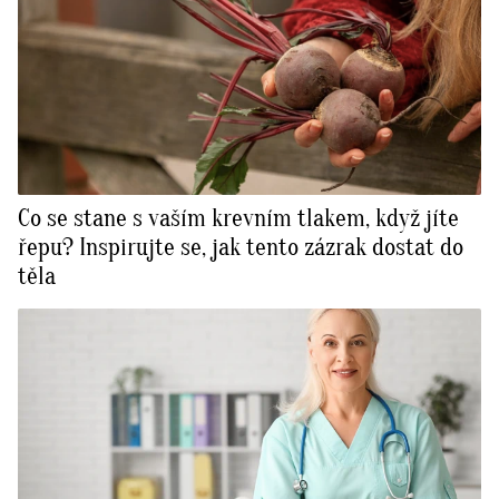
Co se stane s vaším krevním tlakem, když jíte
řepu? Inspirujte se, jak tento zázrak dostat do
těla