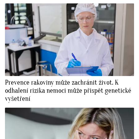
Prevence rakoviny může zachránit život. K
odhalení rizika nemoci může přispět genetické
vyšetření