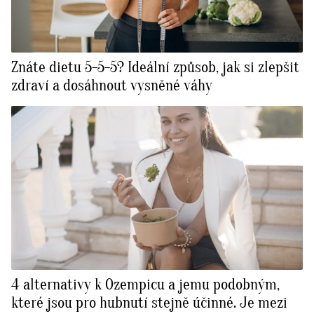
Znáte dietu 5-5-5? Ideální způsob, jak si zlepšit
zdraví a dosáhnout vysněné váhy
4 alternativy k Ozempicu a jemu podobným,
které jsou pro hubnutí stejně účinné. Je mezi