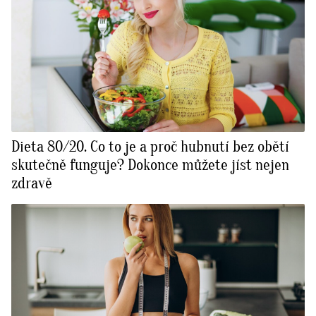
Dieta 80/20. Co to je a proč hubnutí bez obětí
skutečně funguje? Dokonce můžete jíst nejen
zdravě