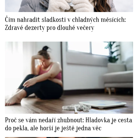
Čím nahradit sladkosti v chladných měsících:
Zdravé dezerty pro dlouhé večery
Proč se vám nedaří zhubnout: Hladovka je cesta
do pekla, ale horší je ještě jedna věc