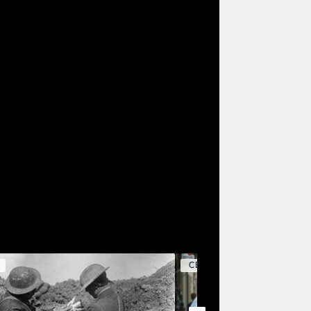
CELEBRITY