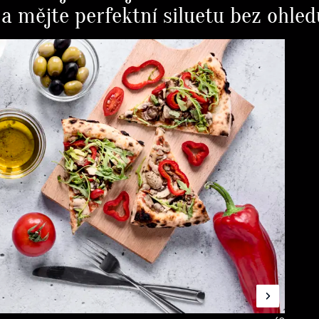
e a mějte perfektní siluetu bez ohle