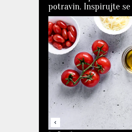
potravin. Inspirujte s