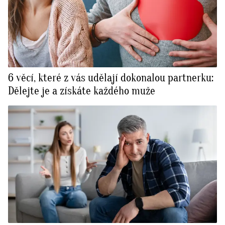
6 věcí, které z vás udělají dokonalou partnerku:
Dělejte je a získáte každého muže