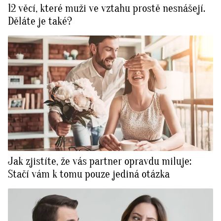
12 věcí, které muži ve vztahu prostě nesnášejí.
Děláte je také?
Jak zjistíte, že vás partner opravdu miluje:
Stačí vám k tomu pouze jediná otázka