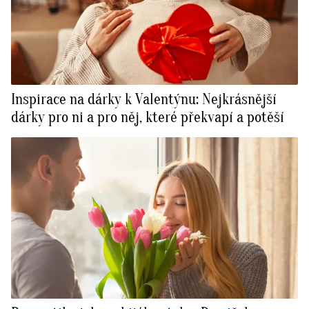
Inspirace na dárky k Valentýnu: Nejkrásnější
dárky pro ni a pro něj, které překvapí a potěší