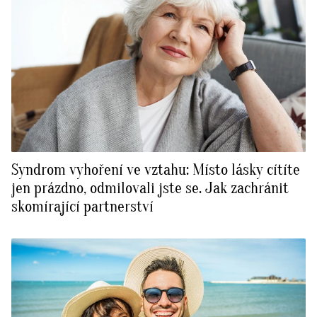
Syndrom vyhoření ve vztahu: Místo lásky cítíte
jen prázdno, odmilovali jste se. Jak zachránit
skomírající partnerství