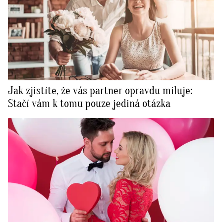
Jak zjistíte, že vás partner opravdu miluje:
Stačí vám k tomu pouze jediná otázka