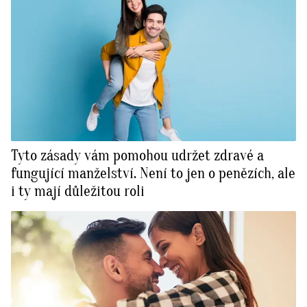
Tyto zásady vám pomohou udržet zdravé a
fungující manželství. Není to jen o penězích, ale
i ty mají důležitou roli