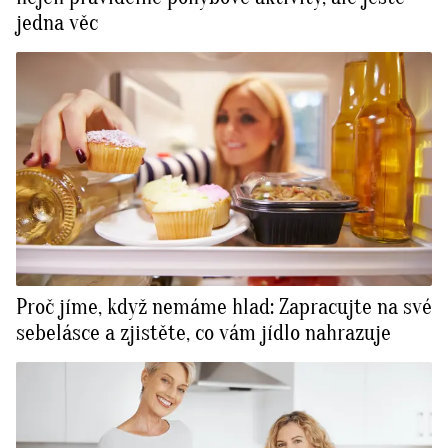
jedna věc
Proč jíme, když nemáme hlad: Zapracujte na své
sebelásce a zjistěte, co vám jídlo nahrazuje