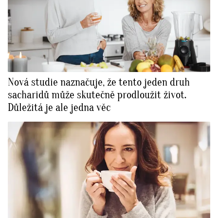
Nová studie naznačuje, že tento jeden druh
sacharidů může skutečně prodloužit život.
Důležitá je ale jedna věc