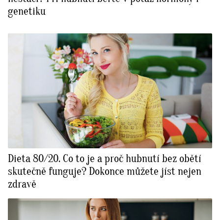
genetiku
Dieta 80/20. Co to je a proč hubnutí bez obětí
skutečně funguje? Dokonce můžete jíst nejen
zdravě