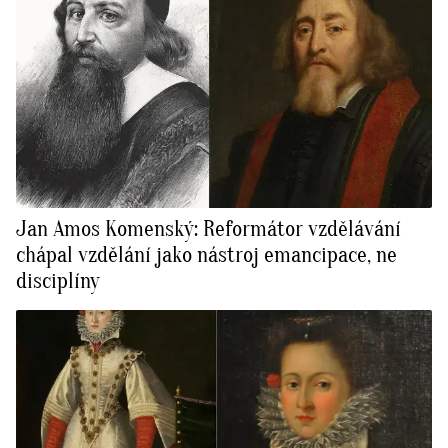
Jan Amos Komenský: Reformátor vzdělávání
chápal vzdělání jako nástroj emancipace, ne
disciplíny