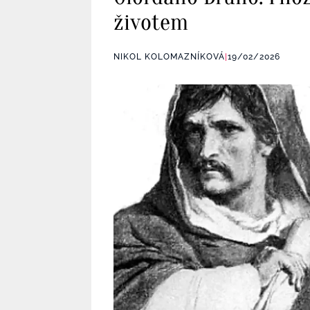
životem
NIKOL KOLOMAZNÍKOVÁ
|
19/02/2026