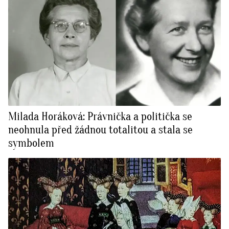
Milada Horáková: Právnička a politička se
neohnula před žádnou totalitou a stala se
symbolem