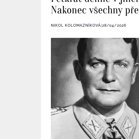
Nakonec všechny přel
NIKOL KOLOMAZNÍKOVÁ
|
28/04/2026