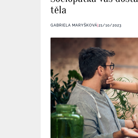
těla
GABRIELA MARYŠKOVÁ
|
21/10/2023