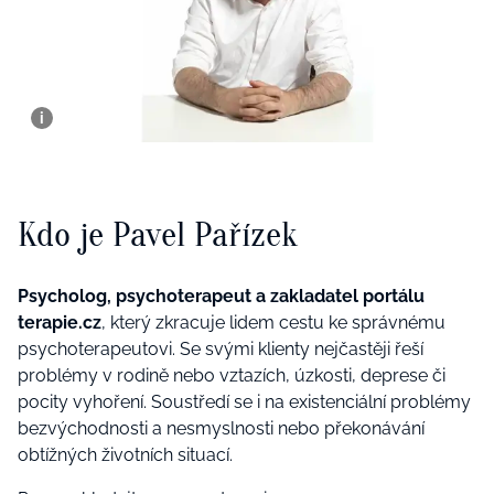
Kdo je Pavel Pařízek
Psycholog, psychoterapeut a zakladatel portálu
terapie.cz
, který zkracuje lidem cestu ke správnému
psychoterapeutovi. Se svými klienty nejčastěji řeší
problémy v rodině nebo vztazích, úzkosti, deprese či
pocity vyhoření. Soustředí se i na existenciální problémy
bezvýchodnosti a nesmyslnosti nebo překonávání
obtížných životních situací.