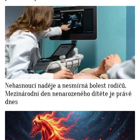
Nehasnoucí naděje a nesmírná bolest rodičů.
Mezinárodní den nenarozeného dítěte je právě
dnes