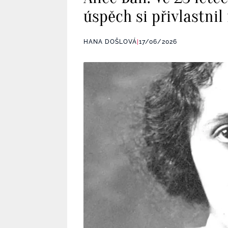
úspěch si přivlastnil
HANA DOŠLOVÁ
|
17/06/2026