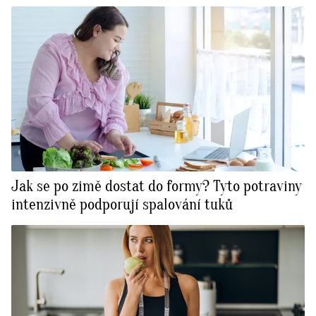
Jak se po zimě dostat do formy? Tyto potraviny
intenzivně podporují spalování tuků