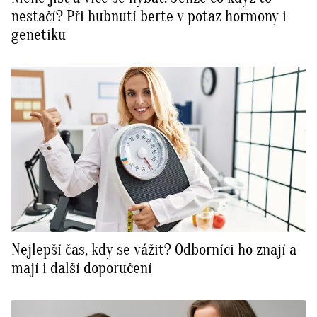
nestačí? Při hubnutí berte v potaz hormony i
genetiku
Nejlepší čas, kdy se vážit? Odborníci ho znají a
mají i další doporučení