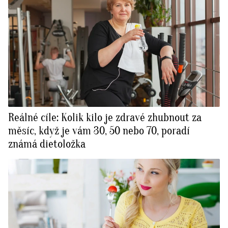
Reálné cíle: Kolik kilo je zdravé zhubnout za
měsíc, když je vám 30, 50 nebo 70, poradí
známá dietoložka