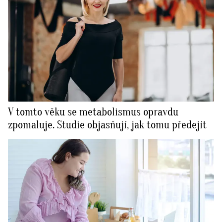
V tomto věku se metabolismus opravdu
zpomaluje. Studie objasňují, jak tomu předejít