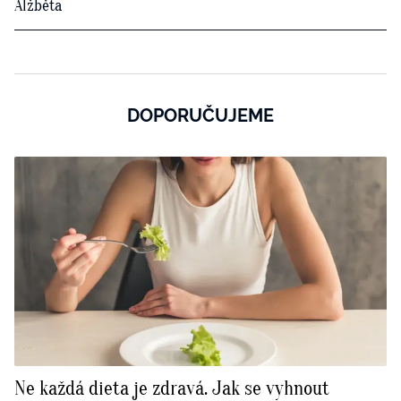
Alžběta
DOPORUČUJEME
Ne každá dieta je zdravá. Jak se vyhnout