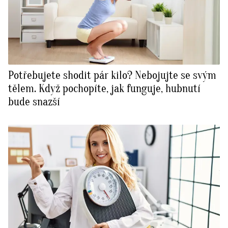
Potřebujete shodit pár kilo? Nebojujte se svým
tělem. Když pochopíte, jak funguje, hubnutí
bude snazší