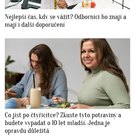
Nejlepší čas, kdy se vážit? Odborníci ho znají a
mají i další doporučení
Co jíst po čtyřicítce? Zkuste tyto potraviny a
budete vypadat o 10 let mladší. Jedna je
opravdu důležitá