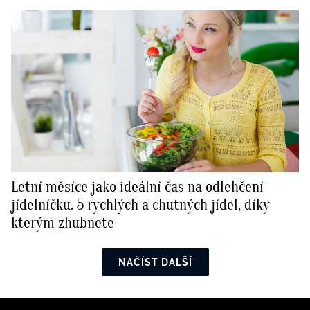
Letní měsíce jako ideální čas na odlehčení
jídelníčku. 5 rychlých a chutných jídel, díky
kterým zhubnete
NAČÍST DALŠÍ