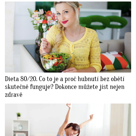
Dieta 80/20. Co to je a proč hubnutí bez obětí
skutečně funguje? Dokonce můžete jíst nejen
zdravě