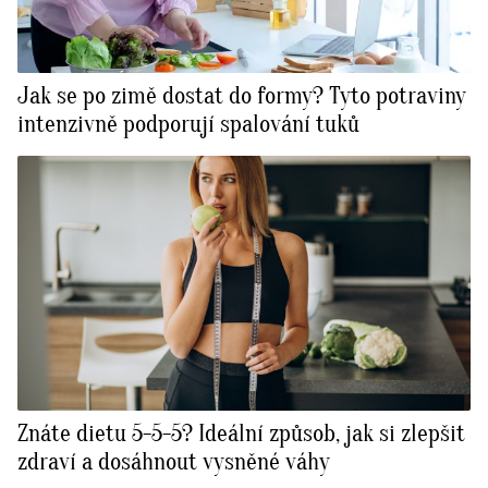
Jak se po zimě dostat do formy? Tyto potraviny
intenzivně podporují spalování tuků
Znáte dietu 5-5-5? Ideální způsob, jak si zlepšit
zdraví a dosáhnout vysněné váhy