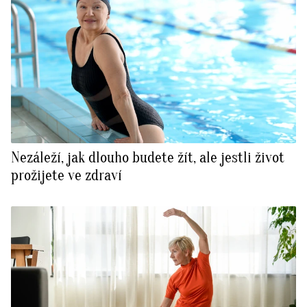
Nezáleží, jak dlouho budete žít, ale jestli život
prožijete ve zdraví