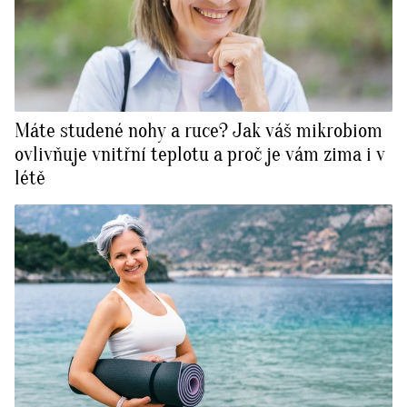
Máte studené nohy a ruce? Jak váš mikrobiom
ovlivňuje vnitřní teplotu a proč je vám zima i v
létě