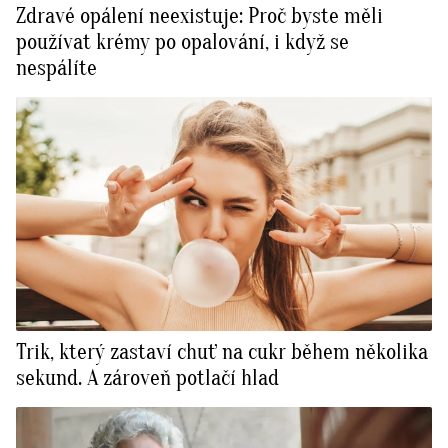
Zdravé opálení neexistuje: Proč byste měli
používat krémy po opalování, i když se
nespálíte
Trik, který zastaví chuť na cukr během několika
sekund. A zároveň potlačí hlad