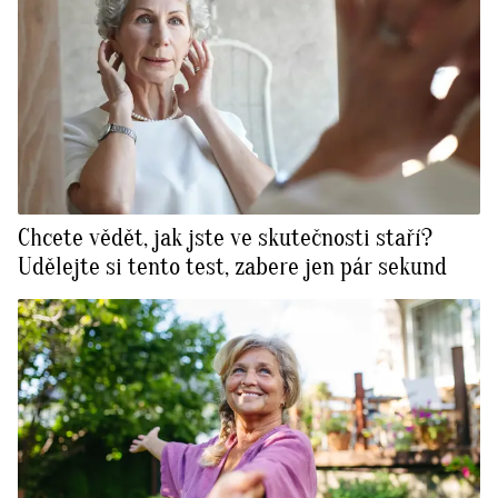
Chcete vědět, jak jste ve skutečnosti staří?
Udělejte si tento test, zabere jen pár sekund