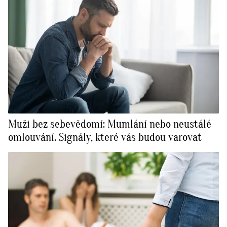
Muži bez sebevědomí: Mumlání nebo neustálé
omlouvání. Signály, které vás budou varovat