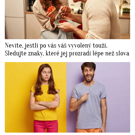
Nevíte, jestli po vás váš vyvolený touží.
Sledujte znaky, které jej prozradí lépe než slova