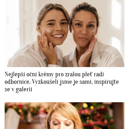
Nejlepší oční krémy pro zralou pleť radí
odbornice. Vyzkoušeli jsme je sami, inspirujte
se v galerii