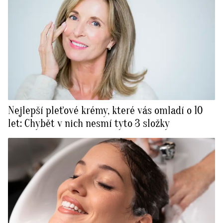
Nejlepší pleťové krémy, které vás omladí o 10
let: Chybět v nich nesmí tyto 3 složky