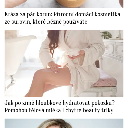
Krása za pár korun: Přírodní domácí kosmetika
ze surovin, které běžně používáte
Jak po zimě hloubkově hydratovat pokožku?
Pomohou tělová mléka i chytré beauty triky