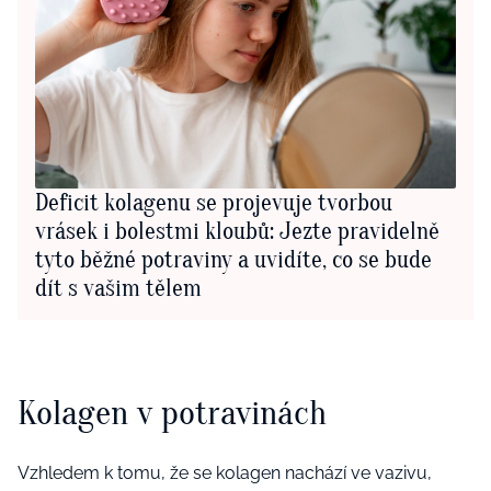
Deficit kolagenu se projevuje tvorbou
vrásek i bolestmi kloubů: Jezte pravidelně
tyto běžné potraviny a uvidíte, co se bude
dít s vašim tělem
Kolagen v potravinách
Vzhledem k tomu, že se kolagen nachází ve vazivu,