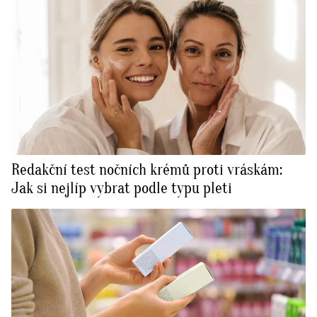
Redakční test nočních krémů proti vráskám:
Jak si nejlíp vybrat podle typu pleti