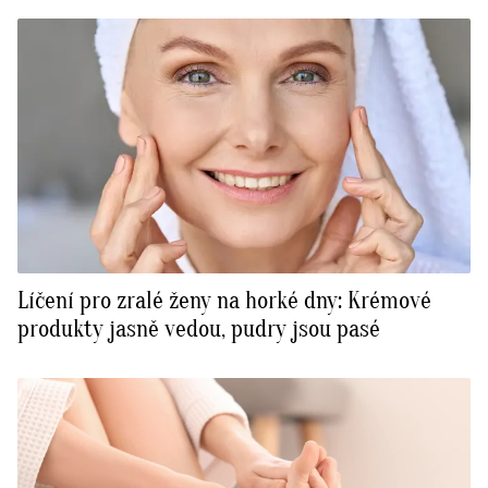
Líčení pro zralé ženy na horké dny: Krémové
produkty jasně vedou, pudry jsou pasé