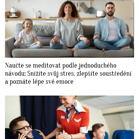
Naučte se meditovat podle jednoduchého
návodu: Snížíte svůj stres, zlepšíte soustředění
a poznáte lépe své emoce