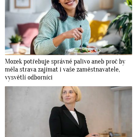
Mozek potřebuje správné palivo aneb proč by
měla strava zajímat i vaše zaměstnavatele,
vysvětlí odborníci