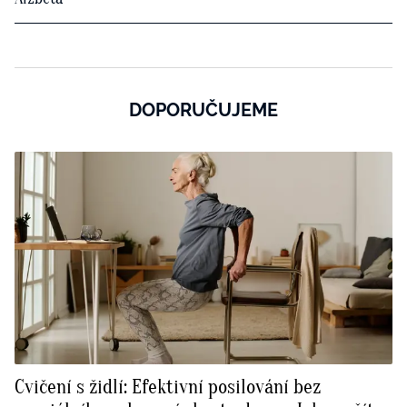
DOPORUČUJEME
Cvičení s židlí: Efektivní posilování bez