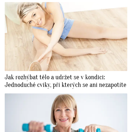
Jak rozhýbat tělo a udržet se v kondici:
Jednoduché cviky, při kterých se ani nezapotíte