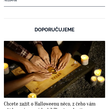
DOPORUČUJEME
Chcete zažít o Halloweenu něco, z čeho vám